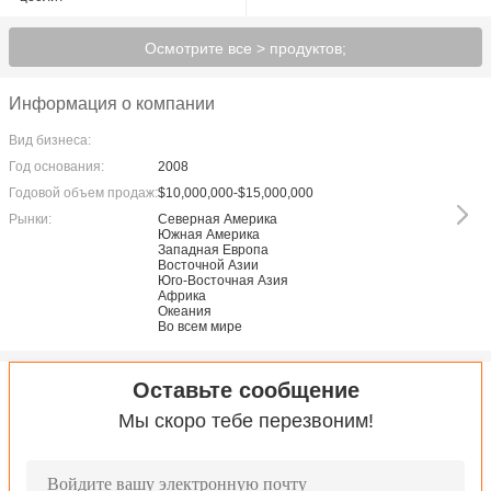
Осмотрите все > продуктов;
Информация о компании
Вид бизнеса:
Год основания:
2008
Годовой объем продаж:
$10,000,000-$15,000,000
Рынки:
Северная Америка
Южная Америка
Западная Европа
Восточной Азии
Юго-Восточная Азия
Африка
Океания
Во всем мире
Оставьте сообщение
Мы скоро тебе перезвоним!