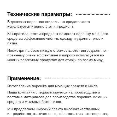
Технические параметры:
В дешевых порошках стиральных средств часто
используется именно этот ингредиент.
Как правило, этот ингредиент помогает порошку моющего
средства эффективно чистить одежду и удалять грязь и
пятна.
Несмотря на свою низкую стоимость, этот ингредиент по-
прежнему очень эффективен и широко используется во
многих различных продуктах для стирки по всему миру.
Применение:
Изготовление порошка для моющих средств и мыла
Наша компания специализируется на производстве и
поставке материалов для производства порошка моющих
средств и мыльных батончиков.
Мы предлагаем широкий спектр высококачественных
ингредиентов, включая поверхностно-активные вещества,