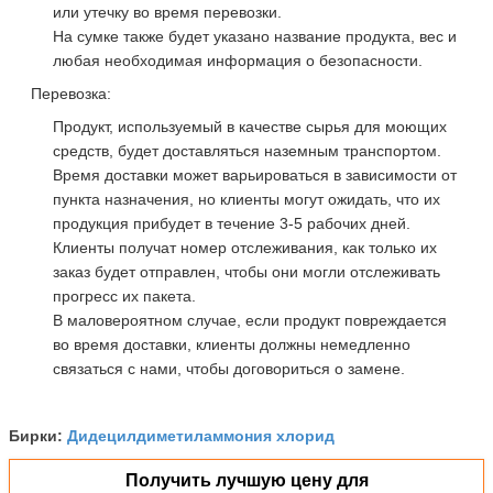
или утечку во время перевозки.
На сумке также будет указано название продукта, вес и
любая необходимая информация о безопасности.
Перевозка:
Продукт, используемый в качестве сырья для моющих
средств, будет доставляться наземным транспортом.
Время доставки может варьироваться в зависимости от
пункта назначения, но клиенты могут ожидать, что их
продукция прибудет в течение 3-5 рабочих дней.
Клиенты получат номер отслеживания, как только их
заказ будет отправлен, чтобы они могли отслеживать
прогресс их пакета.
В маловероятном случае, если продукт повреждается
во время доставки, клиенты должны немедленно
связаться с нами, чтобы договориться о замене.
Дидецилдиметиламмония хлорид
Бирки:
Получить лучшую цену для