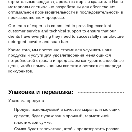
строительные средства, ароматизаторы и красители.Наши
материалы специально разработаны для обеспечения
оптимальной производительности и последовательности в
производственном процессе.
Our team of experts is committed to providing excellent
customer service and technical support to ensure that our
clients have everything they need to successfully manufacture
detergent powder and soap bars.
Кроме того, мы постоянно стремимся улучшать наши
продукты и услуги для удовлетворения меняющихся
потребностей отрасли и предлагаем конкурентоспособные
цены, чтобы помочь нашим клиентам оставаться впереди
конкурентов.
Упаковка и перевозка:
Упаковка продукта:
Продукт, используемый в качестве сырья для моющих
средств, будет упакован в прочный, герметичной
пластиковой сумке.
Сумка будет запечатана, чтобы предотвратить разлив