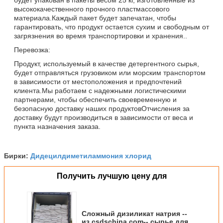
высококачественного прочного пластмассового
материала.Каждый пакет будет запечатан, чтобы
гарантировать, что продукт остается сухим и свободным от
загрязнения во время транспортировки и хранения..
Перевозка:
Продукт, используемый в качестве детергентного сырья,
будет отправляться грузовиком или морским транспортом
в зависимости от местоположения и предпочтений
клиента.Мы работаем с надежными логистическими
партнерами, чтобы обеспечить своевременную и
безопасную доставку наших продуктовОтчисления за
доставку будут производиться в зависимости от веса и
пункта назначения заказа.
Дидецилдиметиламмония хлорид
Бирки:
Получить лучшую цену для
Сложный дизиликат натрия --
из csdschina.com-- сырье для