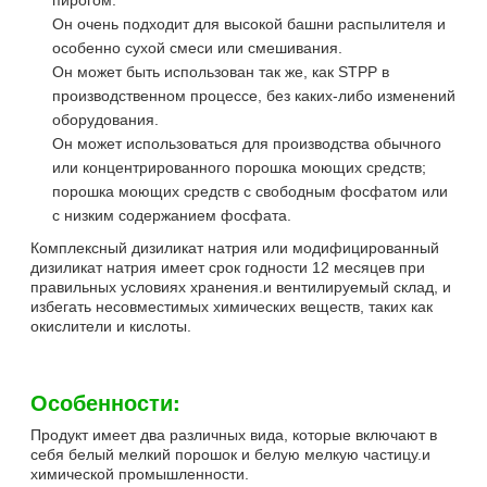
Он очень подходит для высокой башни распылителя и
особенно сухой смеси или смешивания.
Он может быть использован так же, как STPP в
производственном процессе, без каких-либо изменений
оборудования.
Он может использоваться для производства обычного
или концентрированного порошка моющих средств;
порошка моющих средств с свободным фосфатом или
с низким содержанием фосфата.
Комплексный дизиликат натрия или модифицированный
дизиликат натрия имеет срок годности 12 месяцев при
правильных условиях хранения.и вентилируемый склад, и
избегать несовместимых химических веществ, таких как
окислители и кислоты.
Особенности:
Продукт имеет два различных вида, которые включают в
себя белый мелкий порошок и белую мелкую частицу.и
химической промышленности.