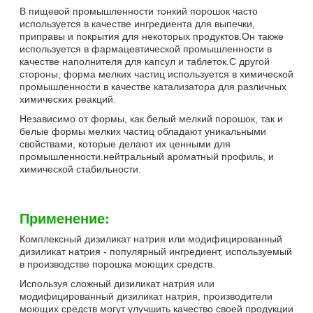
В пищевой промышленности тонкий порошок часто
используется в качестве ингредиента для выпечки,
приправы и покрытия для некоторых продуктов.Он также
используется в фармацевтической промышленности в
качестве наполнителя для капсул и таблеток.С другой
стороны, форма мелких частиц используется в химической
промышленности в качестве катализатора для различных
химических реакций.
Независимо от формы, как белый мелкий порошок, так и
белые формы мелких частиц обладают уникальными
свойствами, которые делают их ценными для
промышленности.нейтральный ароматный профиль, и
химической стабильности.
Применение:
Комплексный дизиликат натрия или модифицированный
дизиликат натрия - популярный ингредиент, используемый
в производстве порошка моющих средств.
Используя сложный дизиликат натрия или
модифицированный дизиликат натрия, производители
моющих средств могут улучшить качество своей продукции