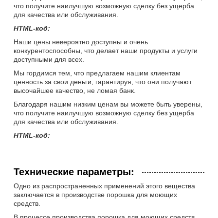
что получите наилучшую возможную сделку без ущерба
для качества или обслуживания.
HTML-код:
Наши цены невероятно доступны и очень
конкурентоспособны, что делает наши продукты и услуги
доступными для всех.
Мы гордимся тем, что предлагаем нашим клиентам
ценность за свои деньги, гарантируя, что они получают
высочайшее качество, не ломая банк.
Благодаря нашим низким ценам вы можете быть уверены,
что получите наилучшую возможную сделку без ущерба
для качества или обслуживания.
HTML-код:
Технические параметры:
Одно из распространенных применений этого вещества
заключается в производстве порошка для моющих
средств.
В процессе производства порошка для моющих средств