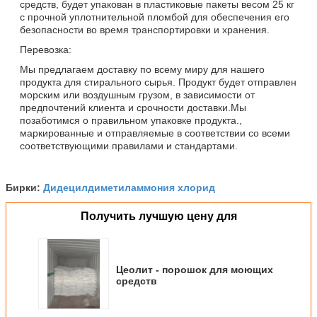
средств, будет упакован в пластиковые пакеты весом 25 кг
с прочной уплотнительной пломбой для обеспечения его
безопасности во время транспортировки и хранения.
Перевозка:
Мы предлагаем доставку по всему миру для нашего
продукта для стирального сырья. Продукт будет отправлен
морским или воздушным грузом, в зависимости от
предпочтений клиента и срочности доставки.Мы
позаботимся о правильном упаковке продукта.,
маркированные и отправляемые в соответствии со всеми
соответствующими правилами и стандартами.
Дидецилдиметиламмония хлорид
Бирки:
Получить лучшую цену для
Цеолит - порошок для моющих
средств