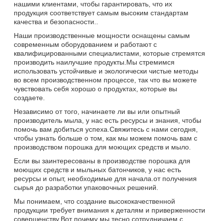
нашими клиентами, чтобы гарантировать, что их
продукция соответствует самым высоким стандартам
качества и безопасности..
Наши производственные мощности оснащены самым
современным оборудованием и работают с
квалифицированными специалистами, которые стремятся
производить наилучшие продукты.Мы стремимся
использовать устойчивые и экологически чистые методы
во всем производственном процессе, так что вы можете
чувствовать себя хорошо о продуктах, которые вы
создаете.
Независимо от того, начинаете ли вы или опытный
производитель мыла, у нас есть ресурсы и знания, чтобы
помочь вам добиться успеха.Свяжитесь с нами сегодня,
чтобы узнать больше о том, как мы можем помочь вам с
производством порошка для моющих средств и мыло.
Если вы заинтересованы в производстве порошка для
моющих средств и мыльных батончиков, у нас есть
ресурсы и опыт, необходимые для начала.от получения
сырья до разработки упаковочных решений.
Мы понимаем, что создание высококачественной
продукции требует внимания к деталям и приверженности
совершенству.Вот почему мы тесно сотрудничаем с