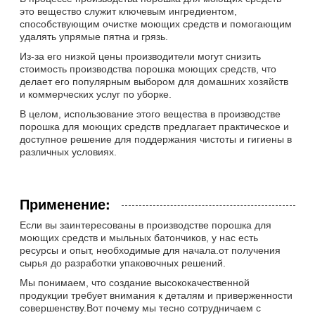
это вещество служит ключевым ингредиентом,
способствующим очистке моющих средств и помогающим
удалять упрямые пятна и грязь.
Из-за его низкой цены производители могут снизить
стоимость производства порошка моющих средств, что
делает его популярным выбором для домашних хозяйств
и коммерческих услуг по уборке.
В целом, использование этого вещества в производстве
порошка для моющих средств предлагает практическое и
доступное решение для поддержания чистоты и гигиены в
различных условиях.
Применение:
Если вы заинтересованы в производстве порошка для
моющих средств и мыльных батончиков, у нас есть
ресурсы и опыт, необходимые для начала.от получения
сырья до разработки упаковочных решений.
Мы понимаем, что создание высококачественной
продукции требует внимания к деталям и приверженности
совершенству.Вот почему мы тесно сотрудничаем с