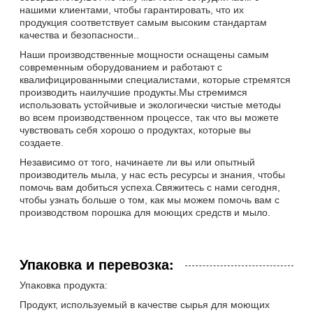
нашими клиентами, чтобы гарантировать, что их
продукция соответствует самым высоким стандартам
качества и безопасности..
Наши производственные мощности оснащены самым
современным оборудованием и работают с
квалифицированными специалистами, которые стремятся
производить наилучшие продукты.Мы стремимся
использовать устойчивые и экологически чистые методы
во всем производственном процессе, так что вы можете
чувствовать себя хорошо о продуктах, которые вы
создаете.
Независимо от того, начинаете ли вы или опытный
производитель мыла, у нас есть ресурсы и знания, чтобы
помочь вам добиться успеха.Свяжитесь с нами сегодня,
чтобы узнать больше о том, как мы можем помочь вам с
производством порошка для моющих средств и мыло.
Упаковка и перевозка:
Упаковка продукта:
Продукт, используемый в качестве сырья для моющих