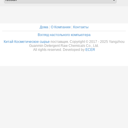
Дома
|
О Компании
|
Контакты
Взгляд настольного компьютера
Китай Косметическое сырье
поставщик. Copyright © 2017 - 2025 Yangzhou
Guanmin Detergent Raw Chemicals Co., Ltd.
All rights reserved. Developed by
ECER