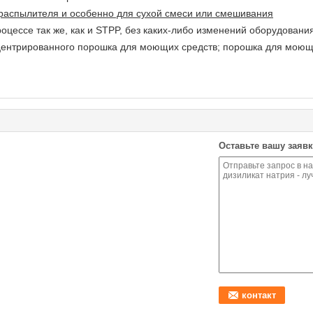
 распылителя и особенно для сухой смеси или смешивания
роцессе так же, как и STPP, без каких-либо изменений оборудовани
нцентрированного порошка для моющих средств; порошка для моющ
Оставьте вашу заявк