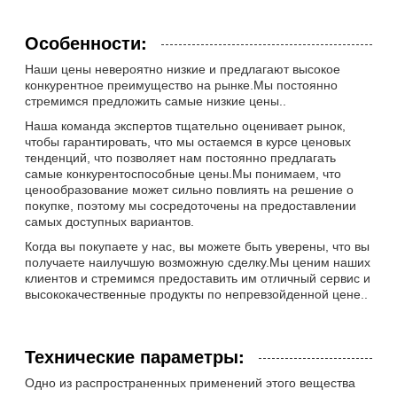
Особенности:
Наши цены невероятно низкие и предлагают высокое
конкурентное преимущество на рынке.Мы постоянно
стремимся предложить самые низкие цены..
Наша команда экспертов тщательно оценивает рынок,
чтобы гарантировать, что мы остаемся в курсе ценовых
тенденций, что позволяет нам постоянно предлагать
самые конкурентоспособные цены.Мы понимаем, что
ценообразование может сильно повлиять на решение о
покупке, поэтому мы сосредоточены на предоставлении
самых доступных вариантов.
Когда вы покупаете у нас, вы можете быть уверены, что вы
получаете наилучшую возможную сделку.Мы ценим наших
клиентов и стремимся предоставить им отличный сервис и
высококачественные продукты по непревзойденной цене..
Технические параметры:
Одно из распространенных применений этого вещества