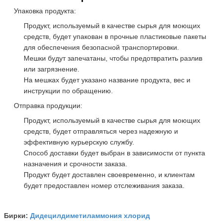
Упаковка продукта:
Продукт, используемый в качестве сырья для моющих
средств, будет упакован в прочные пластиковые пакеты
для обеспечения безопасной транспортировки.
Мешки будут запечатаны, чтобы предотвратить разлив
или загрязнение.
На мешках будет указано название продукта, вес и
инструкции по обращению.
Отправка продукции:
Продукт, используемый в качестве сырья для моющих
средств, будет отправляться через надежную и
эффективную курьерскую службу.
Способ доставки будет выбран в зависимости от пункта
назначения и срочности заказа.
Продукт будет доставлен своевременно, и клиентам
будет предоставлен номер отслеживания заказа.
Дидецилдиметиламмония хлорид
Бирки: