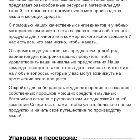
предлагает разнообразные ресурсы и материалы для
людей, которые хотят погрузиться в мир производства
мыла и моющих средств.
С помощью наших качественных ингредиентов и учебных
материалов вы можете легко создавать свои собственные
продукты для личного или коммерческого использования.У
нас есть все, что вам нужно, чтобы начать..
От ароматов до упаковки, мы предлагаем целый ряд
вариантов для настройки ваших продуктов, чтобы
удовлетворить ваши уникальные предпочтения.Наша
команда экспертов также готова дать вам совет и ответить
на любые вопросы, которые у вас могут возникнуть на
протяжении всего процесса..
Откройте для себя радость и удовлетворение от создания
собственных порошков моющих средств и мыльных
батончиков сегодня с руководством и поддержкой нашей
компании.Свяжитесь с нами, чтобы узнать больше о наших
продуктах и начать свое путешествие по производству
мыла!
Упаковка и перевозка: